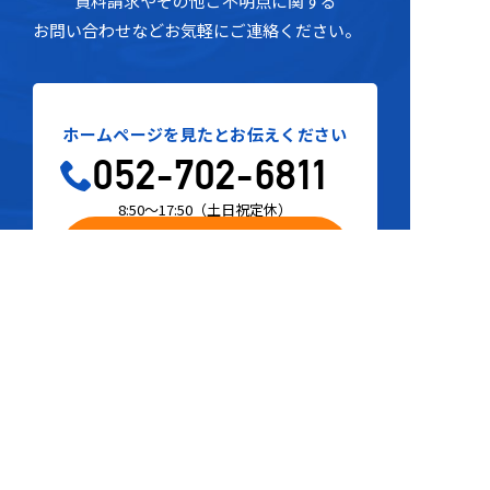
資料請求
や
その他ご不明点に関す
る
お問い合わせなどお気軽にご連絡ください。
ホームページを見たとお伝えください
052-702-6811
8:50～17:50
（
土日祝定休
）
お問い合わせフォーム