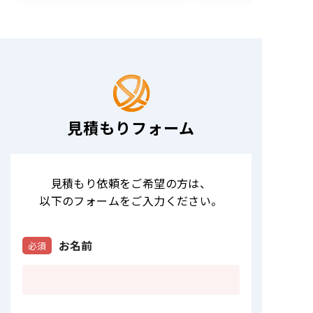
見積もりフォーム
見積もり依頼をご希望の方は
、
以下のフォームをご入力ください。
お名前
必須