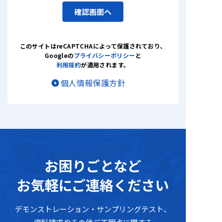
確認画面へ
このサイトはreCAPTCHAによって保護されており
、
Googleの
プライバシーポリシー
と
利用規約
が適用されます。
個人情報保護方針
お困りごとな
ど
お気軽にご連絡ください
デモンストレーション・サンプリングテスト
、