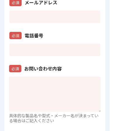
メールアドレス
必須
電話番号
必須
お問い合わせ内容
必須
具体的な製品名や型式・メーカー名が決まってい
る場合はご記入ください