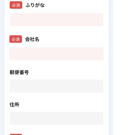
ふりがな
必須
会社名
必須
郵便番号
住所