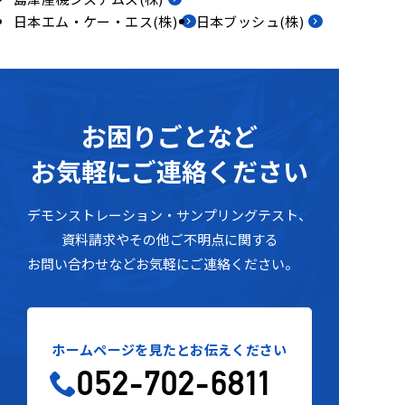
日本エム・ケー・エス(株)
日本ブッシュ(株)
お困りごとな
ど
お気軽にご連絡ください
デモンストレーション・サンプリングテスト
、
資料請求
や
その他ご不明点に関す
る
お問い合わせなどお気軽にご連絡ください。
ホームページを見たとお伝えください
052-702-6811