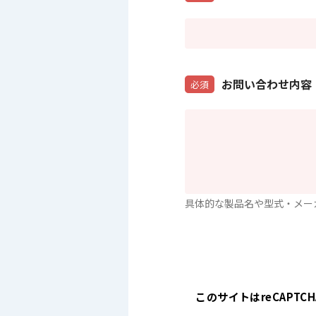
お問い合わせ内容
必須
具体的な製品名や型式・メー
このサイトはreCAPT