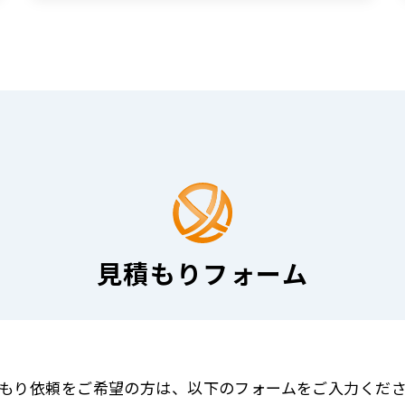
見積もりフォーム
もり依頼をご希望の方は
、
以下のフォームをご入力くだ