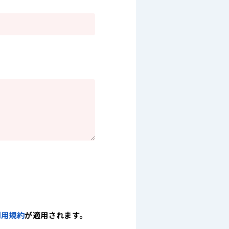
利用規約
が適用されます。