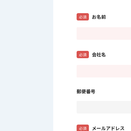
お名前
必須
会社名
必須
郵便番号
メールアドレス
必須