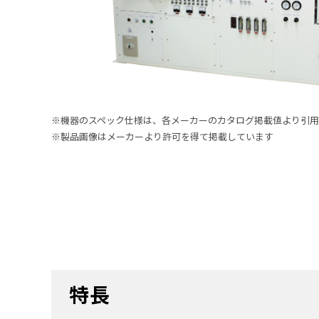
※機器のスペック仕様は、各メーカーのカタログ掲載値より引用
※製品画像はメーカーより許可を得て掲載しています
特長