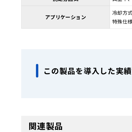
冷却方
アプリケーション
特殊仕
この製品を導入した実績
関連製品