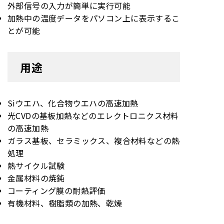
外部信号の入力が簡単に実行可能
加熱中の温度データをパソコン上に表示するこ
とが可能
用途
Siウエハ、化合物ウエハの高速加熱
光CVDの基板加熱などのエレクトロニクス材料
の高速加熱
ガラス基板、セラミックス、複合材料などの熱
処理
熱サイクル試験
金属材料の焼鈍
コーティング膜の耐熱評価
有機材料、樹脂類の加熱、乾燥