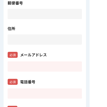
郵便番号
住所
メールアドレス
必須
電話番号
必須