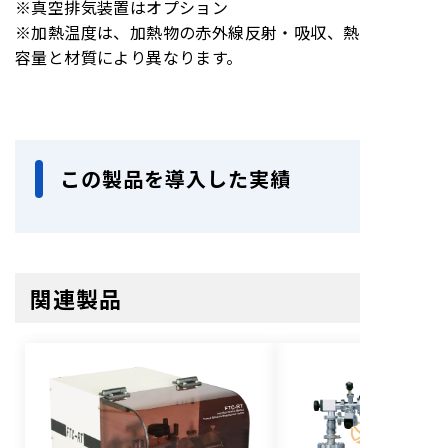
※真空排気装置はオプション
※加熱温度は、加熱物の赤外線反射・吸収、熱
容量と材質により異なります。
この製品を導入した実績
関連製品