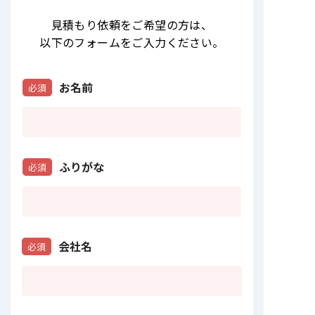
見積もり依頼をご希望の方は
、
以下のフォームをご入力ください。
お名前
必須
ふりがな
必須
会社名
必須