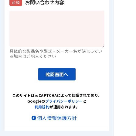
お問い合わせ内容
必須
具体的な製品名や型式・メーカー名が決まってい
る場合はご記入ください
確認画面へ
このサイトはreCAPTCHAによって保護されており
、
Googleの
プライバシーポリシー
と
利用規約
が適用されます。
個人情報保護方針