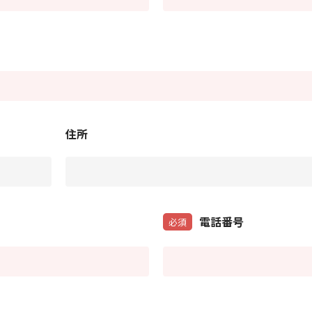
住所
電話番号
必須