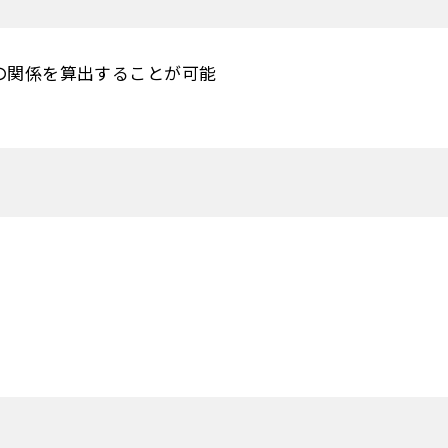
の関係を算出することが可能