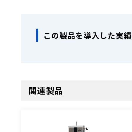
この製品を導入した実績
関連製品