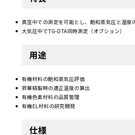
真空中での測定を可能とし、飽和蒸気圧と温度
大気圧中でTG-DTA同時測定（オプション）
用途
有機材料の飽和蒸気圧評価
昇華精製時の適正温度の算出
有機色素材料の品質管理
有機EL材料の研究開発
仕様