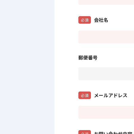
会社名
必須
郵便番号
メールアドレス
必須
お問い合わせ内容
必須