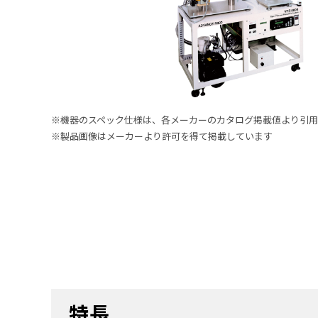
※機器のスペック仕様は、各メーカーのカタログ掲載値より引用
※製品画像はメーカーより許可を得て掲載しています
特長