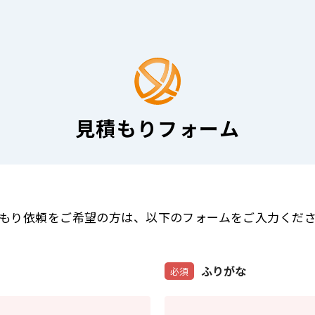
見積もりフォーム
もり依頼をご希望の方は
、
以下のフォームをご入力くだ
ふりがな
必須