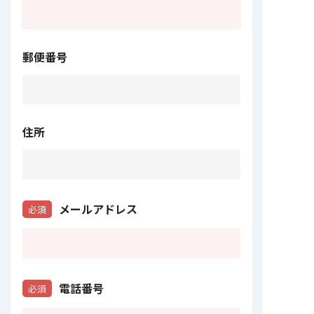
郵便番号
住所
メールアドレス
必須
電話番号
必須