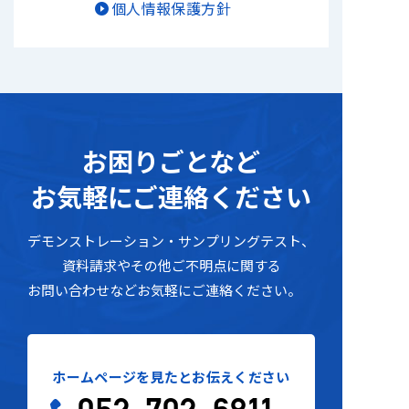
個人情報保護方針
お困りごとな
ど
お気軽にご連絡ください
デモンストレーション・サンプリングテスト
、
資料請求
や
その他ご不明点に関す
る
お問い合わせなどお気軽にご連絡ください。
ホームページを見たとお伝えください