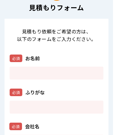
見積もりフォーム
見積もり依頼をご希望の方は
、
以下のフォームをご入力ください。
お名前
必須
ふりがな
必須
会社名
必須