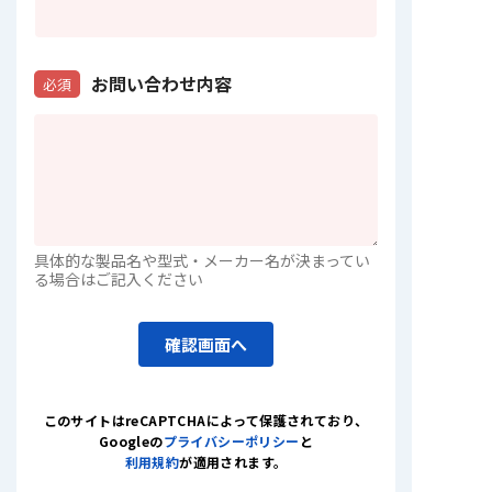
お問い合わせ内容
必須
具体的な製品名や型式・メーカー名が決まってい
る場合はご記入ください
確認画面へ
このサイトはreCAPTCHAによって保護されており
、
Googleの
プライバシーポリシー
と
利用規約
が適用されます。