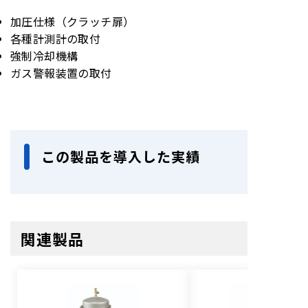
加圧仕様（クラッチ扉）
各種計測計の取付
強制冷却機構
ガス警報装置の取付
この製品を導入した実績
関連製品