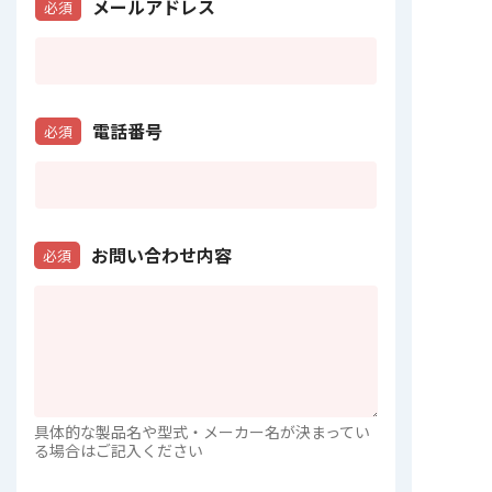
メールアドレス
必須
電話番号
必須
お問い合わせ内容
必須
具体的な製品名や型式・メーカー名が決まってい
る場合はご記入ください