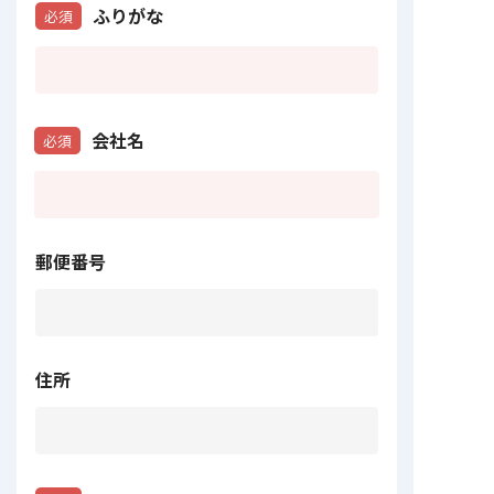
ふりがな
必須
会社名
必須
郵便番号
住所