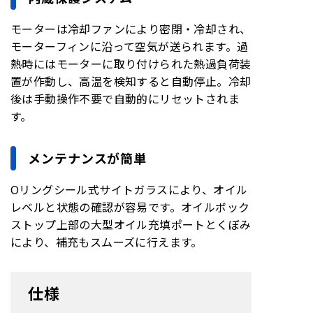
モーターは冷却ファンにより密閉・冷却され、
モーターフィンに沿って空気が送られます。過
熱時にはモーターに取り付けられた熱過負荷装
置が作動し、高温を検知すると自動停止。冷却
後は手動操作不要で自動的にリセットされま
す。
メンテナンスが簡単
Oリングシール式サイトガラスにより、オイル
レベルと状態の確認が容易です。オイルボック
ストップ上部の大型オイル充填ポートとくぼみ
により、補充もスムーズに行えます。
仕様