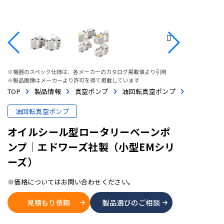
※機器のスペック仕様は、各メーカーのカタログ掲載値より引用
※製品画像はメーカーより許可を得て掲載しています
TOP
製品情報
真空ポンプ
油回転真空ポンプ
油回転真空ポンプ
オイルシール型ロータリーベーンポ
ンプ│エドワーズ社製（小型EMシリ
ーズ）
※価格についてはお問い合わせください。
見積もり依頼
製品選びのご相談