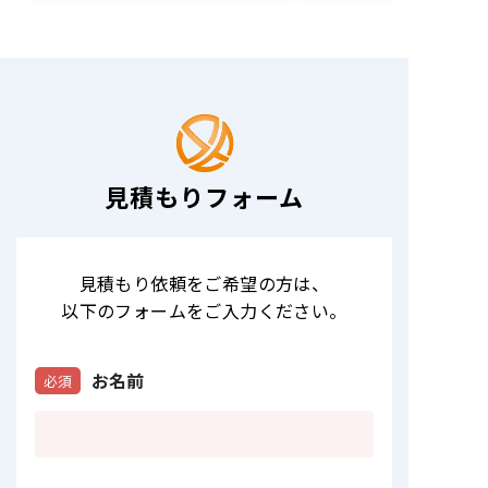
見積もりフォーム
見積もり依頼をご希望の方は
、
以下のフォームをご入力ください。
お名前
必須