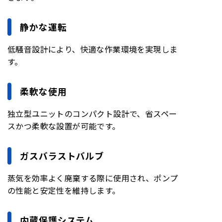
静かな運転
低騒音設計により、快適な作業環境を実現しま
す。
柔軟な使用
独立型ユニットのコンパクト設計で、省スペー
スかつ柔軟な設置が可能です。
ガスバラストバルブ
蒸気を効率よく廃棄する際に使用され、ポンプ
の性能と安定性を維持します。
内蔵保護システム