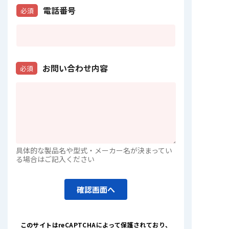
電話番号
必須
お問い合わせ内容
必須
具体的な製品名や型式・メーカー名が決まってい
る場合はご記入ください
確認画面へ
このサイトはreCAPTCHAによって保護されており
、