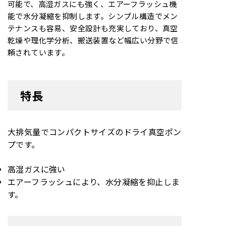
可能で、高湿ガスにも強く、エアーフラッシュ機
能で水分凝縮を抑制します。シンプル構造でメン
テナンスも容易、安全設計も充実しており、真空
乾燥や理化学分析、搬送装置など幅広い分野で信
頼されています。
特長
大排気量でコンパクトサイズのドライ真空ポン
プです。
高湿ガスに強い
エアーフラッシュにより、水分凝縮を抑止しま
す。