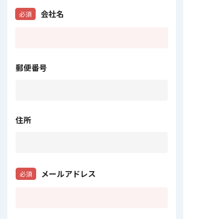
会社名
必須
郵便番号
住所
メールアドレス
必須