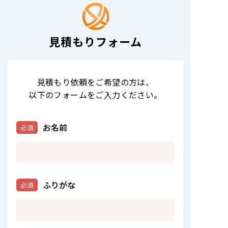
見積もりフォーム
見積もり依頼をご希望の方は
、
以下のフォームをご入力ください。
お名前
必須
ふりがな
必須