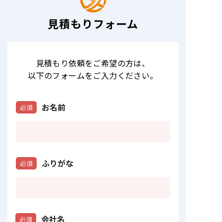
見積もりフォーム
見積もり依頼をご希望の方は
、
以下のフォームをご入力ください。
お名前
必須
ふりがな
必須
会社名
必須