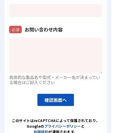
お問い合わせ内容
必須
具体的な製品名や型式・メーカー名が決まってい
る場合はご記入ください
確認画面へ
このサイトはreCAPTCHAによって保護されており
、
Googleの
プライバシーポリシー
と
利用規約
が適用されます。