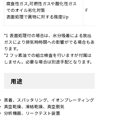
腐食性ガス,可燃性ガスや酸化性ガス
でのオイル劣化対策
F
表面処理で異物に対する強度Up
*1 表面処理付の場合は、水分吸着による放出
ガスにより排気時時間への影響がでる場合もあ
ります。
*2 フッ素油での組立検査を行いますが付属は
しません。必要な場合は別途手配となります。
用途
蒸着、スパッタリング、イオンプレーティング
真空乾燥、凍結乾燥、真空脱気
分析機器、リークテスト装置