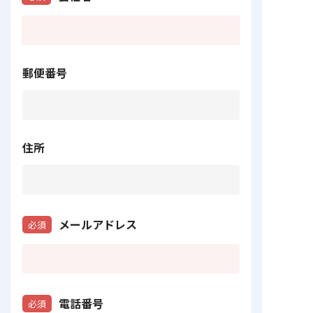
郵便番号
住所
メールアドレス
必須
電話番号
必須