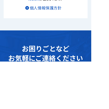
個人情報保護方針
お困りごとな
ど
お気軽にご連絡ください
デモンストレーション・サンプリングテスト
、
資料請求
や
その他ご不明点に関す
る
お問い合わせなどお気軽にご連絡ください。
ホームページを見たとお伝えください