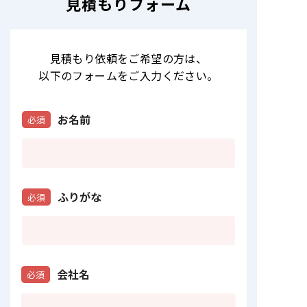
見積もりフォーム
見積もり依頼をご希望の方は
、
以下のフォームをご入力ください。
お名前
必須
ふりがな
必須
会社名
必須