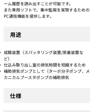
ーム履歴を読み出すことが可能です。
また専用ソフトで、集中監視を実現するための
PC通信機能を提供します。
用途
成膜装置（スパッタリング装置/蒸着装置な
ど）
仕込み取り出し室の排気時間を短縮するため
補助排気ポンプとして（ターボ分子ポンプ、メ
カニカルブースタポンプの補助排気
仕様