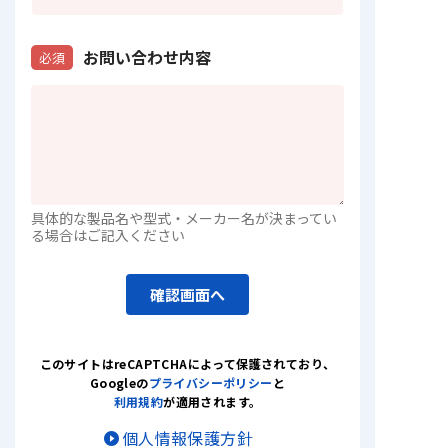
お問い合わせ内容
必須
具体的な製品名や型式・メーカー名が決まってい
る場合はご記入ください
確認画面へ
このサイトはreCAPTCHAによって保護されており
、
Googleの
プライバシーポリシー
と
利用規約
が適用されます。
個人情報保護方針