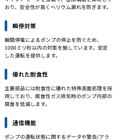
おり、安全性が高くヘリウム漏れを防ぎます。
瞬停対策
瞬間停電によるポンプの停止を防ぐため、
1000ミリ秒以内の対策を施しています。安定
した運転を提供します。
優れた耐食性
主要部品には耐食性に優れた特殊表面処理を採
用しており、腐食性ガス排気時のポンプ内部の
腐食を低減します。
通信機能
ポンプの運転状態に関するデータや警告/アラ