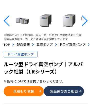
※機器のスペック仕様は、各メーカーのカタログ掲載値より引用
※製品画像はメーカーより許可を得て掲載しています
TOP
製品情報
真空ポンプ
ドライ真空ポンプ
ドライ真空ポンプ
ルーツ型ドライ真空ポンプ│アルバ
ック社製（LRシリーズ）
※価格についてはお問い合わせください。
見積もり依頼
製品選びのご相談