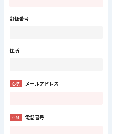
郵便番号
住所
メールアドレス
必須
電話番号
必須