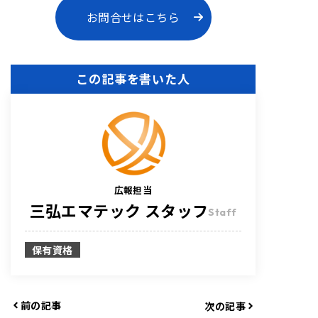
お問合せはこちら
この記事を書いた人
広報担当
三弘エマテック スタッフ
Staff
保有資格
前の記事
次の記事