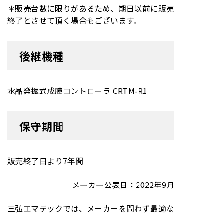
＊販売台数に限りがあるため、期日以前に販売
終了とさせて頂く場合もございます。
後継機種
水晶発振式成膜コントローラ CRTM-R1
保守期間
販売終了日より7年間
メーカー公表日：2022年9月
三弘エマテックでは、メーカーを問わず最適な