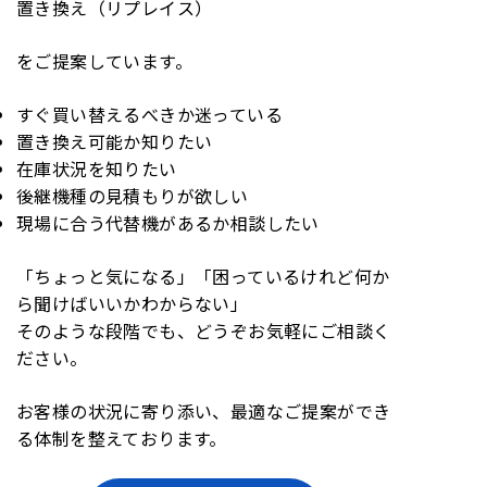
置き換え（リプレイス）
をご提案しています。
すぐ買い替えるべきか迷っている
置き換え可能か知りたい
在庫状況を知りたい
後継機種の見積もりが欲しい
現場に合う代替機があるか相談したい
「ちょっと気になる」「困っているけれど何か
ら聞けばいいかわからない」
そのような段階でも、どうぞお気軽にご相談く
ださい。
お客様の状況に寄り添い、最適なご提案ができ
る体制を整えております。