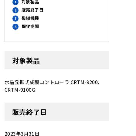
対象製品
販売終了日
後継機種
保守期間
対象製品
水晶発振式成膜コントローラ CRTM-9200、
CRTM-9100G
販売終了日
2023年3月31日