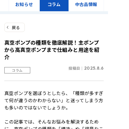
お知らせ
コラム
中古品情報
戻る
真空ポンプの種類を徹底解説！主ポンプ
から高真空ポンプまで仕組みと用途を紹
介
投稿日｜
2025.8.6
コラム
真空ポンプを選ぼうとしたら、「種類が多すぎ
て何が違うのかわからない」と迷ってしまう方
も多いのではないでしょうか。
この記事では、そんなお悩みを解決するため
に、真空ポンプの種類を「構造」や「得意なこ