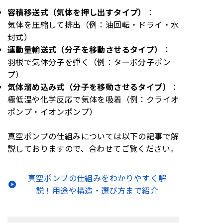
容積移送式（気体を押し出すタイプ）
：
気体を圧縮して排出（例：油回転・ドライ・水
封式）
運動量輸送式（分子を移動させるタイプ）
：
羽根で気体分子を弾く（例：ターボ分子ポン
プ）
気体溜め込み式（分子を移動させるタイプ）
：
極低温や化学反応で気体を吸着（例：クライオ
ポンプ・イオンポンプ）
真空ポンプの仕組みについては以下の記事で解
説しておりますので、合わせてご覧ください。
真空ポンプの仕組みをわかりやすく解
説！用途や構造・選び方まで紹介