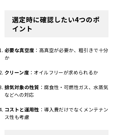
選定時に確認したい4つのポ
イント
必要な真空度
：高真空が必要か、粗引きで十分
か
クリーン度
：オイルフリーが求められるか
排気対象の性質
：腐食性・可燃性ガス、水蒸気
などへの対応
コストと運用性
：導入費だけでなくメンテナン
ス性も考慮