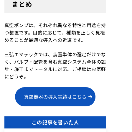
まとめ
真空ポンプは、それぞれ異なる特性と用途を持
つ装置です。目的に応じて、種類を正しく見極
めることが最適な導入への近道です。
三弘エマテックでは、装置単体の選定だけでな
く、バルブ・配管を含む真空システム全体の設
計・施工までトータルに対応。ご相談はお気軽
にどうぞ。
真空機器の導入実績はこちら
この記事を書いた人