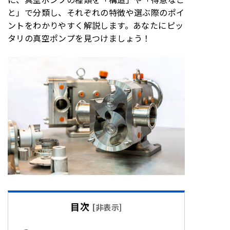
と」で分類し、それぞれの特徴や選ぶ際のポイ
ントをわかりやすく解説します。あなたにピッ
タリの真空ポンプを見つけましょう！
目次
[
非表示
]